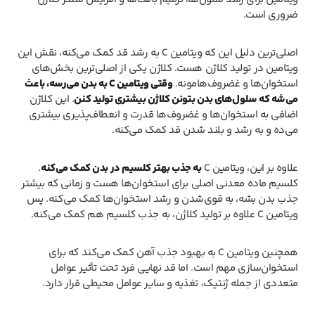
ضروری است.
اصلی‌ترین دلیل این که ویتامین C به رشد قد کمک می‌کنه، نقش این
ویتامین در تولید کلاژن هست. کلاژن یکی از اصلی‌ترین بخش‌های
استخوان‌ها و غضروف‌هامونه.
وقتی ویتامین C به بدن می‌رسه، باعث
می‌شه که سلول‌های بدن بتونن کلاژن بیشتری تولید کنن
. این کلاژن
اضافی به استخوان‌ها و غضروف‌ها قدرت و انعطاف‌پذیری بیشتری
می‌ده و به رشد و بلند شدن قد کمک می‌کنه.
علاوه بر این، ویتامین C
به جذب بهتر کلسیم در بدن کمک می‌کنه
.
کلسیم ماده معدنی اصلی برای استخوان‌ها هست و زمانی که بیشتر
جذب بدن بشه، به قوی‌شدن و رشد استخوان‌ها کمک می‌کنه. پس
ویتامین C علاوه بر تولید کلاژن، به جذب کلسیم هم کمک می‌کنه.
همچنین ویتامین C به بهبود جذب آهن کمک می‌کند که برای
استخوان‌سازی مهم است. اما قد نهایی فرد تحت تأثیر عوامل
متعددی از جمله ژنتیک، تغذیه و سایر عوامل محیطی قرار دارد.