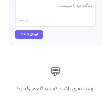
0 / 1000
ارسال کامنت
💬
اولین نفری باشید که دیدگاه می‌گذارد!