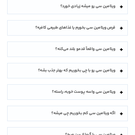
ویتامین سی رو میشه زیادی خورد؟
قرص ویتامین سی بخورم یا غذاهای طبیعی کافیه؟
ویتامین سی واقعاً قدمو بلند می‌کنه؟
ویتامین سی رو با چی بخوریم که بهتر جذب بشه؟
ویتامین سی واسه پوست خوبه، راسته؟
اگه ویتامین سی کم بخوریم چی میشه؟
ویتامین سی با گرما از بین میره؟