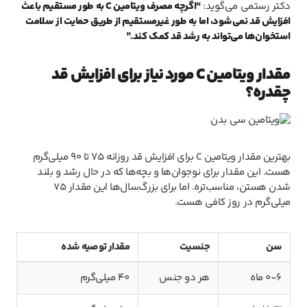
دکتر رستمی می‌گوید:
“اگرچه مصرف ویتامین C به طور مستقیم باعث
افزایش قد نمی‌شود، اما به طور غیرمستقیم از طریق حمایت از سلامت
استخوان‌ها می‌تواند به رشد قد کمک کند.”
مقدار ویتامین C مورد نیاز برای افزایش قد
چقدره؟
بهترین مقدار ویتامین C برای افزایش قد روزانه ۷۵ تا ۹۰ میلی‌گرم
هست. این مقدار برای نوجوان‌ها و بچه‌ها که در حال رشد و بلند
شدن هستن، مناسب‌تره. اما برای بزرگ‌سال‌ها این مقدار ۷۵
میلی‌گرم در روز کافی هست.
سن
جنسیت
مقدار توصیه شده
0-6 ماه
هر دو جنس
40 میلی‌گرم