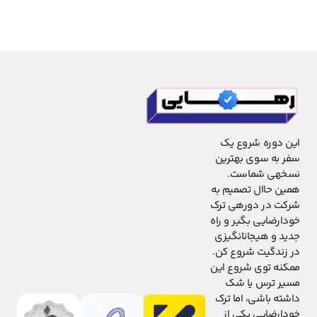
این دوره شروع یک
سفر به سوی بهترین
نسخهی شماست.
همین حاال تصمیم به
شرکت در دورهی ترک
خودارضایی بگیر و راه
جدید و هیجانانگیزی
در زندگیت شروع کن.
ممکنه توی شروع این
مسیر ترس یا شک
داشته باشی، اما ترک
خودارضایی یکی از