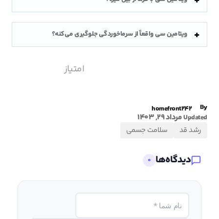
ویتامین سی واقعاً از سرماخوردگی جلوگیری می‌کنه؟
امتیاز
By
homefront242
مرداد 29, 1403
Updated
رشد قد
سلامت جسمی
دیدگاه‌ها
0