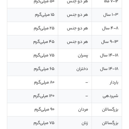
7-12 ماه
هر دو جنس
50 میلی‌گرم
1-3 سال
هر دو جنس
15 میلی‌گرم
4-8 سال
هر دو جنس
25 میلی‌گرم
9-13 سال
هر دو جنس
45 میلی‌گرم
14-18 سال
پسران
75 میلی‌گرم
14-18 سال
دختران
65 میلی‌گرم
باردار
–
80 میلی‌گرم
شیردهی
–
120 میلی‌گرم
بزرگسالان
مردان
90 میلی‌گرم
بزرگسالان
زنان
75 میلی‌گرم