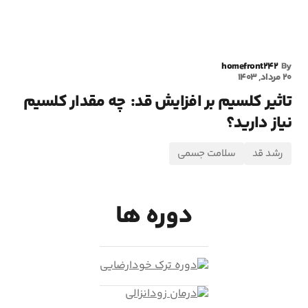
homefront242
By
20 مرداد, 1403
تاثیر کلسیم بر افزایش قد: چه مقدار کلسیم
نیاز دارید؟
رشد قد
سلامت جسمی
دوره ها