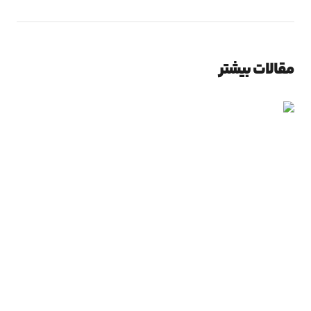
مقالات بیشتر