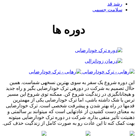
رشد قد
سلامت جسمی
دوره ها
این دوره شروع یک سفر به سوی بهترین نسخهی شماست. همین
حاال تصمیم به شرکت در دورهی ترک خودارضایی بگیر و راه جدید
و هیجانانگیزی در زندگیت شروع کن. ممکنه توی شروع این مسیر
ترس یا شک داشته باشی، اما ترک خودارضایی یکی از مهمترین
قدمها در راه بهتر شدن و پیشرفت شخصی است. ترک خودارضایی
به معنای دست کشیدن از عادتهایی است که میتوانند بر سالمتی و
ذهنیتت تأثیر منفی بذاره. شرکت در دوره ترک خودارضایی میتونه
بهت کمک کنه تا این عادت رو به صورت کامل از زندگیت حذف کنی.