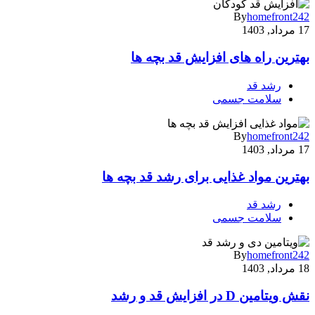
By
homefront242
17 مرداد, 1403
بهترین راه های افزایش قد بچه ها
رشد قد
سلامت جسمی
By
homefront242
17 مرداد, 1403
بهترین مواد غذایی برای رشد قد بچه ها
رشد قد
سلامت جسمی
By
homefront242
18 مرداد, 1403
نقش ویتامین D در افزایش قد و رشد