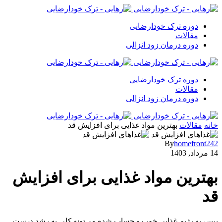
دوره ترک خودارضایی
مقالات
دوره درمان زود انزالی
دوره ترک خودارضایی
مقالات
دوره درمان زود انزالی
خانه
مقالات
بهترین مواد غذایی برای افزایش قد
By
homefront242
14 مرداد, 1403
بهترین مواد غذایی برای افزایش
قد
ببین، یه رژیم غذایی خوب و حساب شده می‌تونه کلی به رشد درست