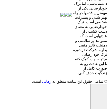
داشته باشی، اما ترک
خودارضایی یکی از
مهمترین قدمها در راه
بهتر شدن و پیشرفت
شخصی است. ترک
خودارضایی به معنای
دست کشیدن از
عادتهایی است که
میتوانند بر سالمتی و
ذهنیتت تأثیر منفی
بذاره. شرکت در دوره
ترک خودارضایی
میتونه بهت کمک کنه
تا این عادت رو به
صورت کامل از
زندگیت حذف کنی.
©️ تمامی حقوق این سایت متعلق به
رهایی
است.