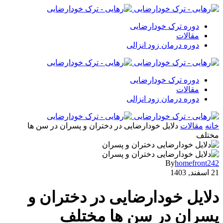
دوره ترک خودارضایی
مقالات
دوره درمان زود انزالی
دوره ترک خودارضایی
مقالات
دوره درمان زود انزالی
خانه
مقالات
دلایل خودارضایی در دختران و پسران در سن ها
مختلف
By
homefront242
21 اسفند, 1403
دلایل خودارضایی در دختران و
پسران در سن ها مختلف