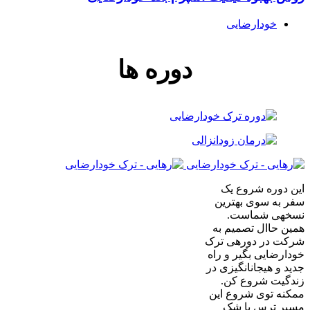
خودارضایی
دوره ها
این دوره شروع یک
سفر به سوی بهترین
نسخهی شماست.
همین حاال تصمیم به
شرکت در دورهی ترک
خودارضایی بگیر و راه
جدید و هیجانانگیزی در
زندگیت شروع کن.
ممکنه توی شروع این
مسیر ترس یا شک