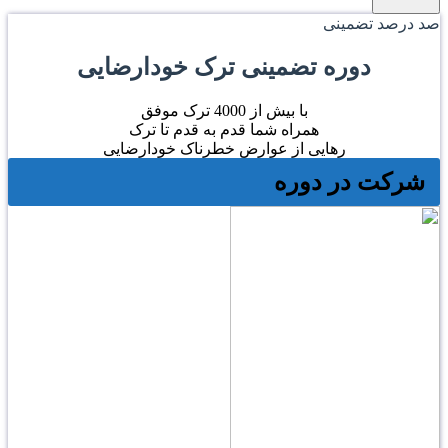
صد درصد تضمینی
دوره تضمینی ترک خودارضایی
با بیش از 4000 ترک موفق
همراه شما قدم به قدم تا ترک
رهایی از عوارض خطرناک خودارضایی
شرکت در دوره