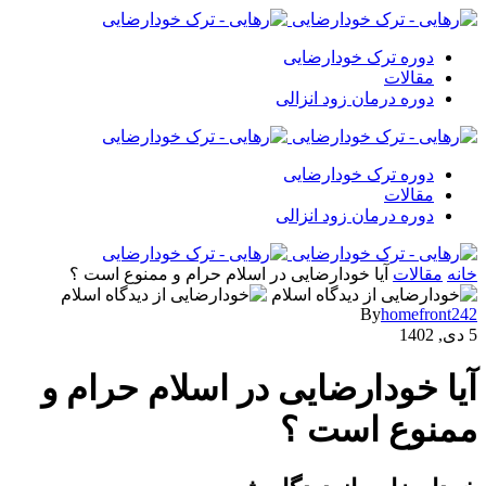
دوره ترک خودارضایی
مقالات
دوره درمان زود انزالی
دوره ترک خودارضایی
مقالات
دوره درمان زود انزالی
خانه
مقالات
آیا خودارضایی در اسلام حرام و ممنوع است ؟
By
homefront242
5 دی, 1402
آیا خودارضایی در اسلام حرام و
ممنوع است ؟