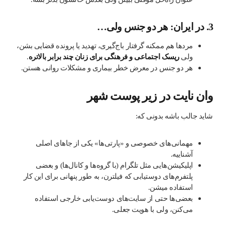
3.
در ایران: هر دو جنس ولی…
مردها هم ممکنه گرفتار باج‌گیری، تهدید یا پرونده قضایی بشن،
ولی
ریسک اجتماعی و فرهنگی برای زنان چند برابر بالاتره
.
هر دو جنس در معرض خطر بیماری و مشکلات روانی هستن.
وان نایت در زیر پوست شهر
شاید جالب باشه بدونی که:
مهمانی‌های خصوصی و «پارتی‌ها» یکی از جاهای اصلی
آشناییه.
اپلیکیشن‌هایی مثل تلگرام (با گروه‌ها و کانال‌ها) و بعضی
پلتفرم‌های دوستیابی که فیلترن، به طور پنهانی برای این کار
استفاده میشن.
بعضی‌ها حتی از سایت‌های دوست‌یابی خارجی استفاده
می‌کنن، ولی با هویت جعلی.