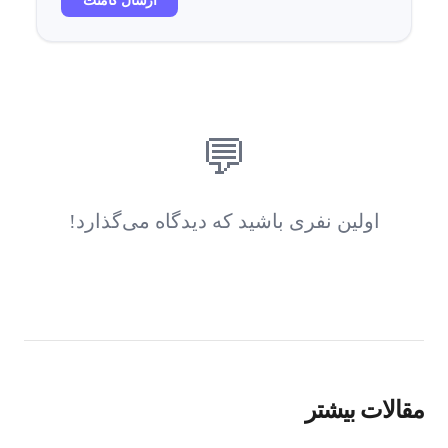
ارسال کامنت
💬
اولین نفری باشید که دیدگاه می‌گذارد!
مقالات بیشتر