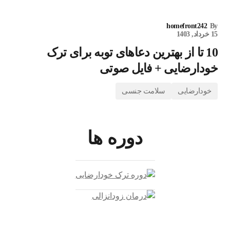
homefront242
By
15 خرداد, 1403
10 تا از بهترین دعاهای توبه برای ترک
خودارضایی + فایل صوتی
خودارضایی
سلامت جنسی
دوره ها