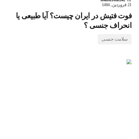
21 فروردین, 1404
فوت فتیش در ایران چیست؟ آیا طبیعی یا
انحراف جنسی ؟
سلامت جنسی