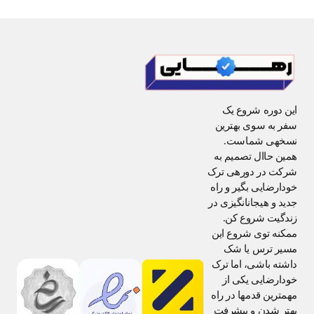
این دوره شروع یک
سفر به سوی بهترین
نسخهی شماست.
همین حاال تصمیم به
شرکت در دورهی ترک
خودارضایی بگیر و راه
جدید و هیجانانگیزی در
زندگیت شروع کن.
ممکنه توی شروع این
مسیر ترس یا شک
داشته باشی، اما ترک
خودارضایی یکی از
مهمترین قدمها در راه
بهتر شدن و پیشرفت