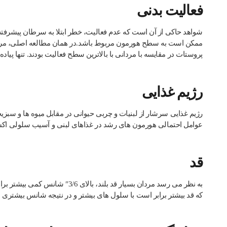
فعالیت بدنی
شواهد حاکی از آن است که عدم فعالیت، خطر ابتلا به سرطان پیشرفت
پروستات در مقایسه با مردانی با بالاترین سطح فعالیت بودند. تنها پیاده روی سریع به مدت 3 ساعت در 
رژیم غذایی
رژیم غذایی سرشار از لبنیات و چربی حیوانی در مقابل میوه ها و سبز
عوامل احتمالی هورمون های رشد در غذاهای لبنی و آسیب سلولی اکسید
قد
به نظر می رسد مردان بسیار قد بلند
که قد بیشتر برابر است با سلول های بیشتر و در نتیجه شانس بیشتری