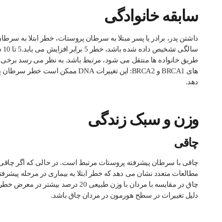
سابقه خانوادگی
سا
های BRCA1 و BRCA2: این تغییرات NA
دهد.
وزن و سبک زندگی
چاقی
چاقی با سرطان پیشرفته پروستات مرتبط است. در حالی که اگر چاق
چاق در مقایسه با مردان با وزن طبیعی
دلیل تغییرات در سطح هورمون در مردان چاق باشد.