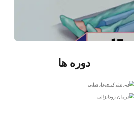
دوره ها