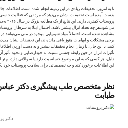
تا به امروز، تحقیقات زیادی در این زمینه انجام شده است. اطلاعات جا
بدست آمده است.تحقیقات نشان می‌دهد که مردانی که فعالیت جنسی بیشت
می‌شود.هر چه تعداد انزال بیشتر باشد، احتمال ابتلا به سرطان پروستا
مشاهده شده است. احتمالاً مواد شیمیایی موجود در منی می‌توانند د
برخی مشکلات و ابهامات هنوز باقی مانده‌اند، این تحقیقات نشان می
کنند. با این حال، تا زمان انجام تحقیقات بیشتر و به دست آوردن اطلاعات 
تأثیرات انزال در حین رابطه جنسی نسبت به خودارضایی و نحوه تأثیر 
دلیل، هر کسی که به این موضوع حساسیت دارد یا سوالاتی دارد، بهتر ا
این اطلاعات برخورد کند و چه تصمیماتی برای سلامت پروستات خود بگی
طبابت
دکتر پ