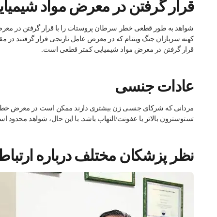
قرار گرفتن در معرض مواد شیمیای
کهنه سربازان جنگ ویتنام که در معرض عامل نارنجی قرار گرفتند در مقا
قرار گرفتن در معرض مواد شیمیایی کمتر قطعی است.
عادات جنسی
مردانی که شرکای جنسی زن بیشتری دارند ممکن است در معرض خطر 
تستوسترون بالاتر یا عفونت/التهاب باشد. با این حال، شواهد محدود ا
نظر پزشکان مختلف درباره ارتباط