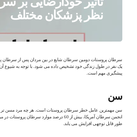
تاثیر خودارضایی بر س
نظر پزشکان مختلف
سرطان پروستات دومین سرطان شایع در بین مردان پس از سرطان پ
یک نفر در طول زندگی خود تشخیص داده می شود. با توجه به شیوع 
پیشگیری مهم است.
سن
سن مهمترین عامل خطر سرطان پروستات است. هر چه مرد مسن تر با
طور قابل توجهی افزایش می یابد.