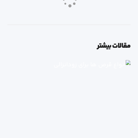
مقالات بیشتر