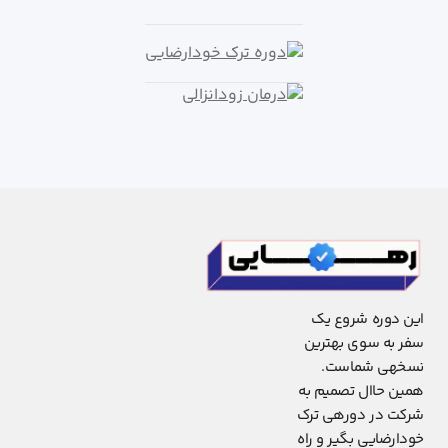
این دوره شروع یک
سفر به سوی بهترین
نسخهی شماست.
همین حاال تصمیم به
شرکت در دورهی ترک
خودارضایی بگیر و راه