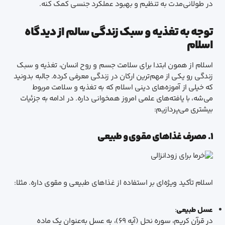
در طولانی‌مدت به تنظیم و بهبود عملکرد جنسی کمک کنه.
توجه به تغذیه و سبک زندگی سالم از دیدگاه
اسلام
اسلام از همون ابتدا برای سلامت جسم و روح انسان، تغذیه و سبک
زندگی رو یکی از مهم‌ترین ارکان در زندگی معرفی کرده. جالبه بدونید
که خیلی از آموزه‌های دینی اسلام که به تغذیه و سلامت مربوط
می‌شه، با یافته‌های علمی امروز همخوانی داره. در ادامه به جزئیات
بیشتری می‌پردازیم:
۱. مصرف غذاهای مقوی و طبیعی
اسلام تأکید ویژه‌ای بر استفاده از غذاهای طبیعی و مقوی داره. مثلا:
عسل طبیعی
:
در قرآن کریم، سوره نحل (آیه ۶۹)، به عسل به‌عنوان یک ماده