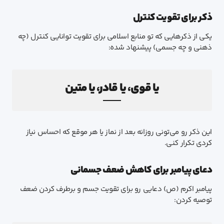
ذکر برای تقویت کنترل
یکی از ذکرهایی که تو منابع اسلامی برای تقویت توانایی کنترل (چه
ذهنی و چه جسمی) پیشنهاد شده:
یا قوی، یا قادر، یا متین
این ذکر رو می‌تونی روزانه بعد از نماز یا هر موقع که احساس نیاز
کردی تکرار کنی.
دعای پیامبر برای کاهش ضعف جسمانی
پیامبر اکرم (ص) دعایی رو برای تقویت جسم و برطرف کردن ضعف
توصیه کردن: