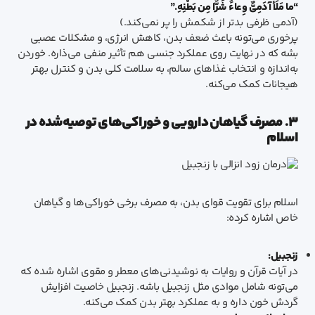
“ما مَلَأَ آدَمِیٌّ وِعاءً شَرًّا مِن بَطْنِهِ.”
(آدمی ظرفی بدتر از شکمش را پر نمی‌کند.)
پرخوری می‌تونه باعث ضعف بدن، کاهش انرژی، و مشکلات عصبی
بشه که در نهایت روی عملکرد جنسی هم تأثیر منفی می‌ذاره. خوردن
به‌اندازه و انتخاب غذاهای سالم، به سلامت کلی بدن و کنترل بهتر
هیجانات کمک می‌کنه.
۳. مصرف گیاهان دارویی و خوراکی‌های توصیه‌شده در
اسلام
اسلام برای تقویت قوای بدن، به مصرف برخی خوراکی‌ها و گیاهان
خاص اشاره کرده:
زنجبیل:
در آیات قرآن و روایات به نوشیدنی‌های معطر و مقوی اشاره شده که
می‌تونه شامل موادی مثل زنجبیل باشه. زنجبیل خاصیت افزایش
گردش خون داره و به عملکرد بهتر بدن کمک می‌کنه.