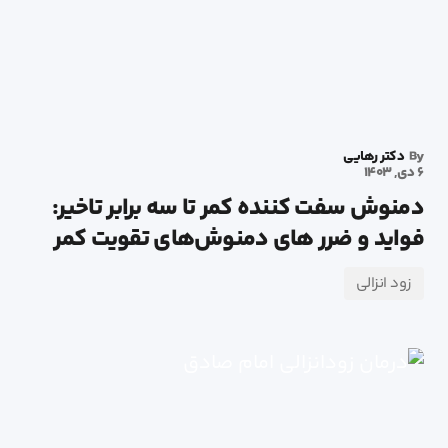
By
دکتر رهایی
6 دی, 1403
دمنوش سفت کننده کمر تا سه برابر تاخیر:
فواید و ضرر های دمنوش‌های تقویت کمر
زود انزالی