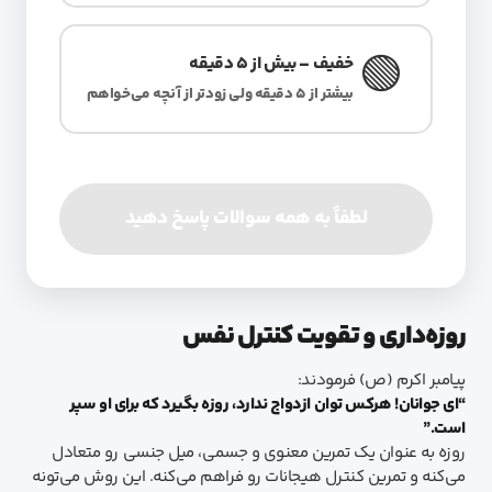
🟢
خفیف – بیش از 5 دقیقه
بیشتر از 5 دقیقه ولی زودتر از آنچه می‌خواهم
لطفاً به همه سوالات پاسخ دهید
روزه‌داری و تقویت کنترل نفس
پیامبر اکرم (ص) فرمودند:
“ای جوانان! هرکس توان ازدواج ندارد، روزه بگیرد که برای او سپر
است.”
روزه به عنوان یک تمرین معنوی و جسمی، میل جنسی رو متعادل
می‌کنه و تمرین کنترل هیجانات رو فراهم می‌کنه. این روش می‌تونه