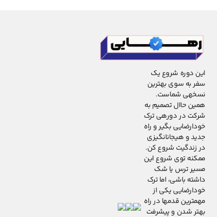
این دوره شروع یک
سفر به سوی بهترین
نسخهی شماست.
همین حاال تصمیم به
شرکت در دورهی ترک
خودارضایی بگیر و راه
جدید و هیجانانگیزی
در زندگیت شروع کن.
ممکنه توی شروع این
مسیر ترس یا شک
داشته باشی، اما ترک
خودارضایی یکی از
مهمترین قدمها در راه
بهتر شدن و پیشرفت