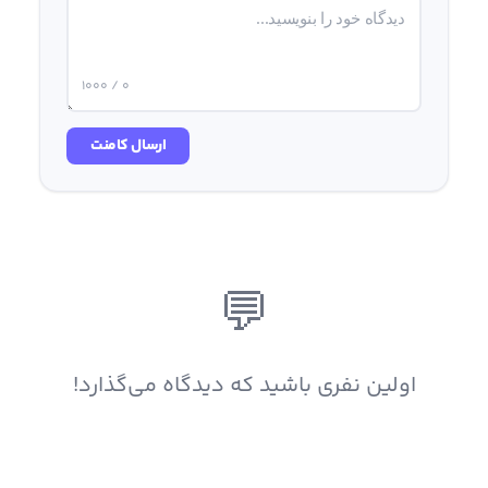
0 / 1000
ارسال کامنت
💬
اولین نفری باشید که دیدگاه می‌گذارد!